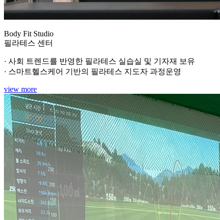
Body Fit Studio
필라테스 센터
· 사회 트렌드를 반영한 필라테스 실습실 및 기자재 보유
· 스마트헬스케어 기반의 필라테스 지도자 과정운영
view more