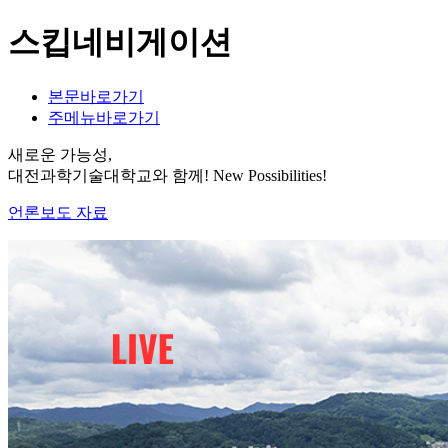
스킵네비게이션
본문바로가기
주메뉴바로가기
새로운 가능성,
대전과학기술대학교와 함께!
New Possibilities!
언론보도 자료