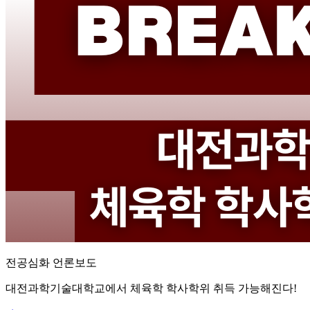
전공심화 언론보도
대전과학기술대학교에서 체육학 학사학위 취득 가능해진다!