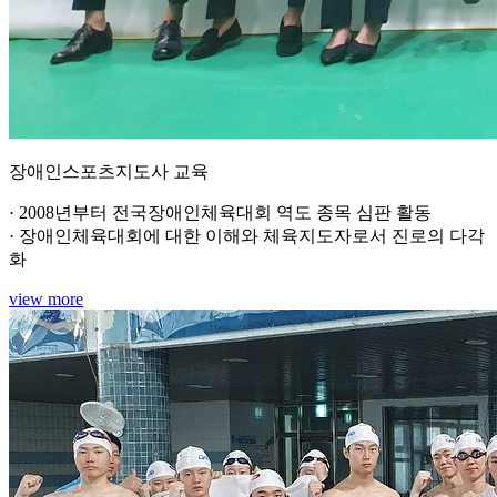
장애인스포츠지도사 교육
· 2008년부터 전국장애인체육대회 역도 종목 심판 활동
· 장애인체육대회에 대한 이해와 체육지도자로서 진로의 다각
화
view more