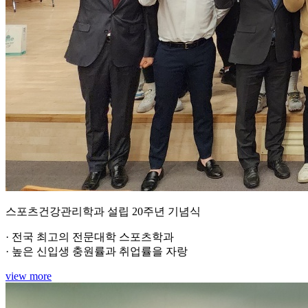
스포츠건강관리학과 설립 20주년 기념식
· 전국 최고의 전문대학 스포츠학과
· 높은 신입생 충원률과 취업률을 자랑
view more