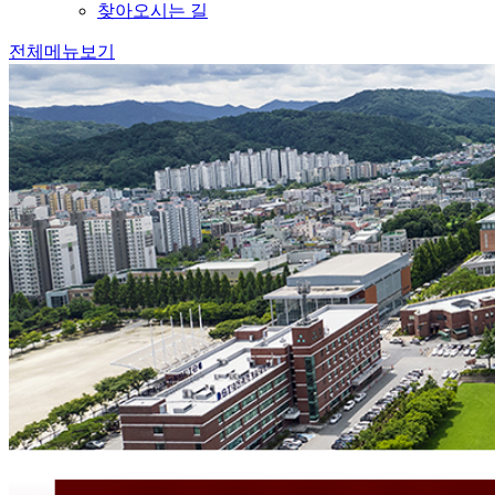
찾아오시는 길
전체메뉴보기