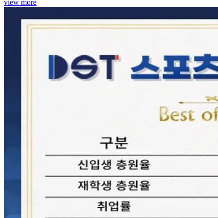
view more