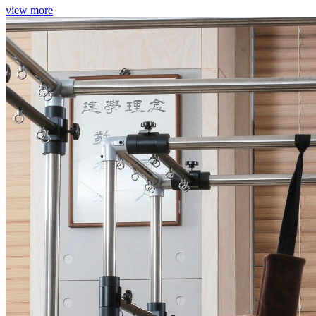
view more